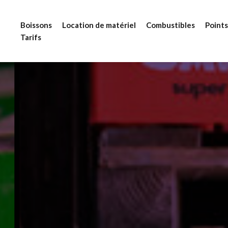
Boissons
Location de matériel
Combustibles
Points
Tarifs