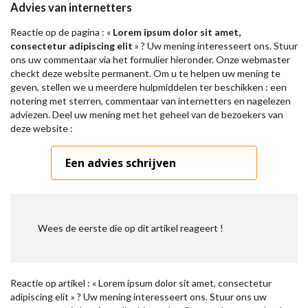
Advies van internetters
Reactie op de pagina : «
Lorem ipsum dolor sit amet,
consectetur adipiscing elit
» ? Uw mening interesseert ons. Stuur
ons uw commentaar via het formulier hieronder. Onze webmaster
checkt deze website permanent. Om u te helpen uw mening te
geven, stellen we u meerdere hulpmiddelen ter beschikken : een
notering met sterren, commentaar van internetters en nagelezen
adviezen. Deel uw mening met het geheel van de bezoekers van
deze website :
Een advies schrijven
Wees de eerste die op dit artikel reageert !
Reactie op artikel : « Lorem ipsum dolor sit amet, consectetur
adipiscing elit » ? Uw mening interesseert ons. Stuur ons uw