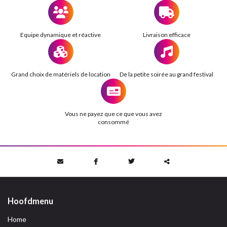
Equipe dynamique et réactive
Livraison efficace
Grand choix de matériels de location
De la petite soirée au grand festival
Vous ne payez que ce que vous avez
consommé
Deze
inhoud
Hoofdmenu
delen
Home